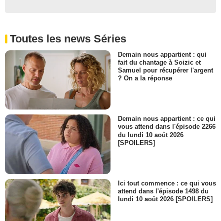
Toutes les news Séries
Demain nous appartient : qui
fait du chantage à Soizic et
Samuel pour récupérer l'argent
? On a la réponse
Demain nous appartient : ce qui
vous attend dans l'épisode 2266
du lundi 10 août 2026
[SPOILERS]
Ici tout commence : ce qui vous
attend dans l'épisode 1498 du
lundi 10 août 2026 [SPOILERS]