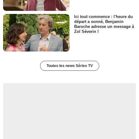
Ici tout commence : l'heure du
départ a sonné, Benjamin
Baroche adresse un message à
Zoï Séverin !
Toutes les news Séries TV