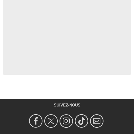
SUIVEZ-NOUS