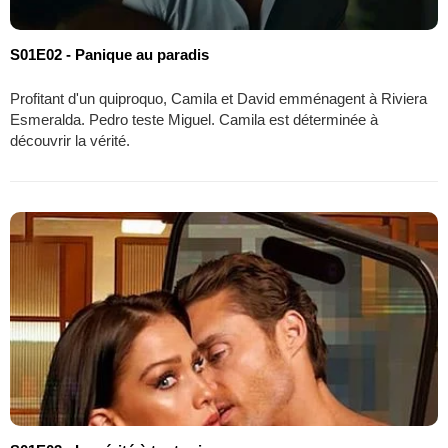
S01E02 - Panique au paradis
Profitant d'un quiproquo, Camila et David emménagent à Riviera
Esmeralda. Pedro teste Miguel. Camila est déterminée à
découvrir la vérité.