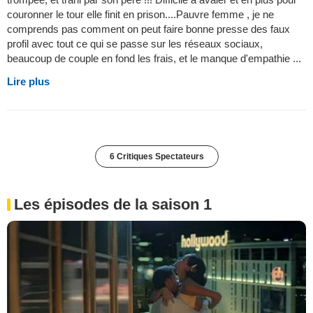
couronner le tour elle finit en prison....Pauvre femme , je ne
comprends pas comment on peut faire bonne presse des faux
profil avec tout ce qui se passe sur les réseaux sociaux,
beaucoup de couple en fond les frais, et le manque d'empathie ...
Lire plus
6 Critiques Spectateurs
Les épisodes de la saison 1