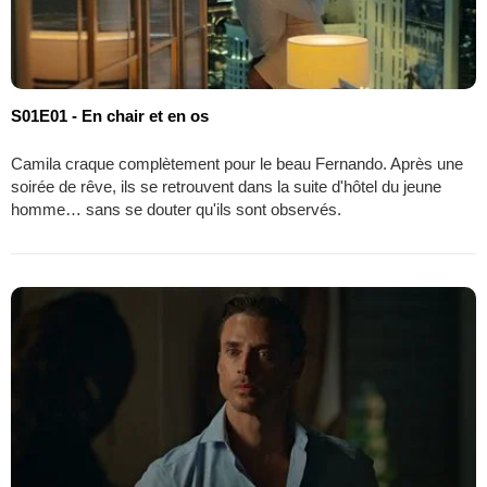
S01E01 - En chair et en os
Camila craque complètement pour le beau Fernando. Après une
soirée de rêve, ils se retrouvent dans la suite d'hôtel du jeune
homme… sans se douter qu'ils sont observés.