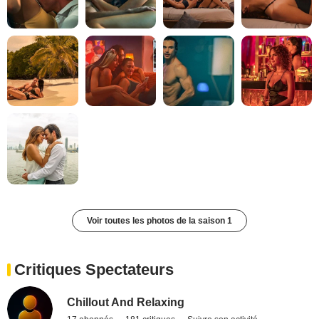
Voir toutes les photos de la saison 1
Critiques Spectateurs
Chillout And Relaxing