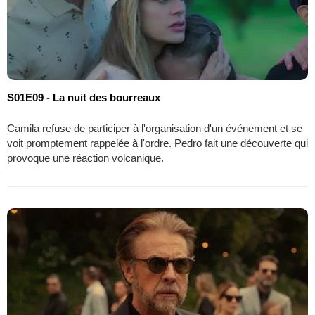
S01E09 - La nuit des bourreaux
Camila refuse de participer à l'organisation d'un événement et se
voit promptement rappelée à l'ordre. Pedro fait une découverte qui
provoque une réaction volcanique.