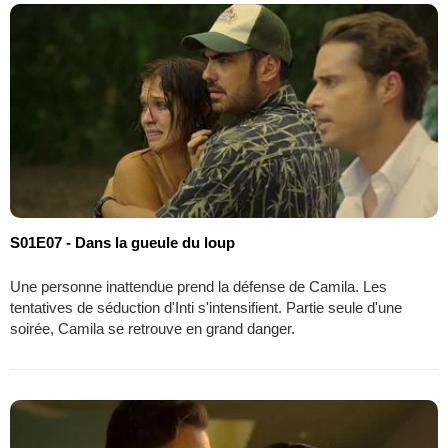
S01E07 - Dans la gueule du loup
Une personne inattendue prend la défense de Camila. Les
tentatives de séduction d'Inti s'intensifient. Partie seule d'une
soirée, Camila se retrouve en grand danger.