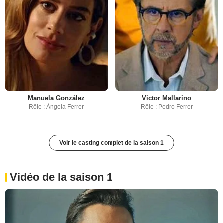
Manuela González
Victor Mallarino
Rôle : Ángela Ferrer
Rôle : Pedro Ferrer
Voir le casting complet de la saison 1
Vidéo de la saison 1