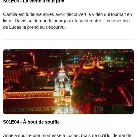
S01E03 - La vérité à tout prix
Camila est furieuse après avoir découvert la vidéo qui tournait en
ligne. David se demande pourquoi elle veut rester. Une question
de Lucas la prend au dépourvu.
S01E04 - À bout de souffle
Ángela soutire une promesse à Lucas, mais ce qu'il lui demande