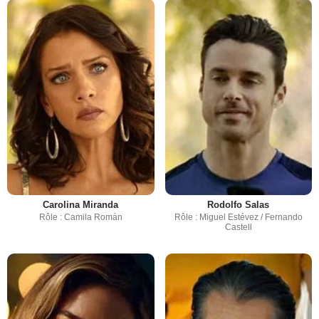
Carolina Miranda
Rodolfo Salas
Rôle : Camila Román
Rôle : Miguel Estévez / Fernando
Castell