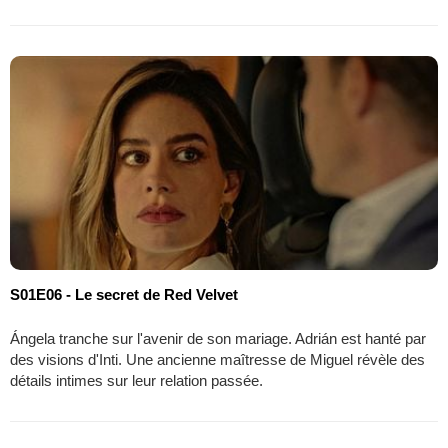
S01E06 - Le secret de Red Velvet
Ángela tranche sur l'avenir de son mariage. Adrián est hanté par
des visions d'Inti. Une ancienne maîtresse de Miguel révèle des
détails intimes sur leur relation passée.