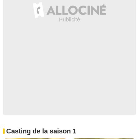
Casting de la saison 1