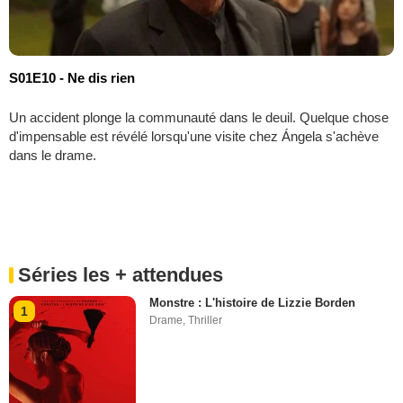
S01E10 - Ne dis rien
Un accident plonge la communauté dans le deuil. Quelque chose
d'impensable est révélé lorsqu'une visite chez Ángela s'achève
dans le drame.
Séries les + attendues
Monstre : L'histoire de Lizzie Borden
1
Drame
,
Thriller