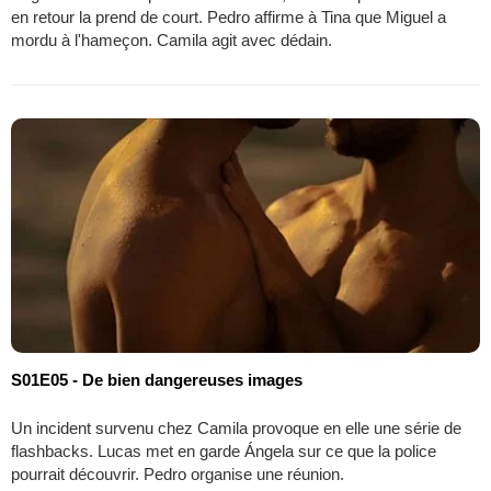
en retour la prend de court. Pedro affirme à Tina que Miguel a
mordu à l'hameçon. Camila agit avec dédain.
S01E05 - De bien dangereuses images
Un incident survenu chez Camila provoque en elle une série de
flashbacks. Lucas met en garde Ángela sur ce que la police
pourrait découvrir. Pedro organise une réunion.