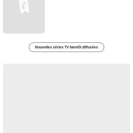
Nouvelles séries TV bientôt diffusées