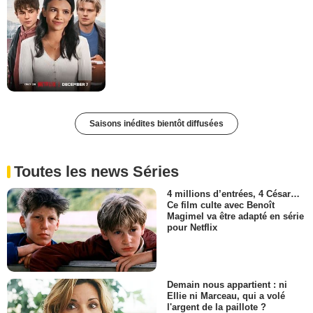
Saisons inédites bientôt diffusées
Toutes les news Séries
4 millions d’entrées, 4 César…
Ce film culte avec Benoît
Magimel va être adapté en série
pour Netflix
Demain nous appartient : ni
Ellie ni Marceau, qui a volé
l'argent de la paillote ?