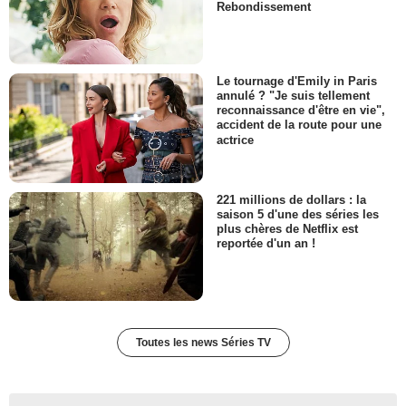
Rebondissement
Le tournage d'Emily in Paris
annulé ? "Je suis tellement
reconnaissance d'être en vie",
accident de la route pour une
actrice
221 millions de dollars : la
saison 5 d'une des séries les
plus chères de Netflix est
reportée d'un an !
Toutes les news Séries TV