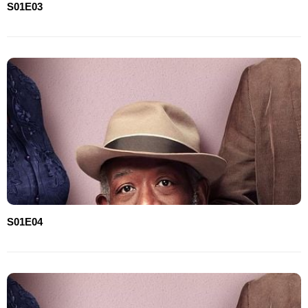
S01E03
S01E04