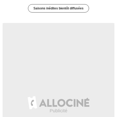
Saisons inédites bientôt diffusées