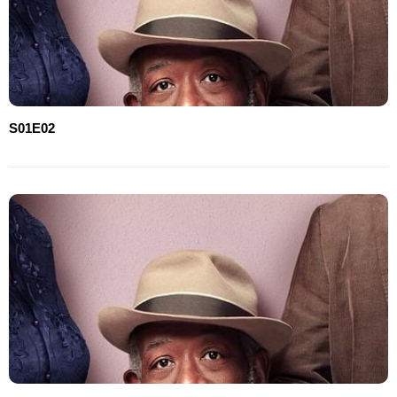
S01E02