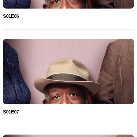
S01E06
S01E07