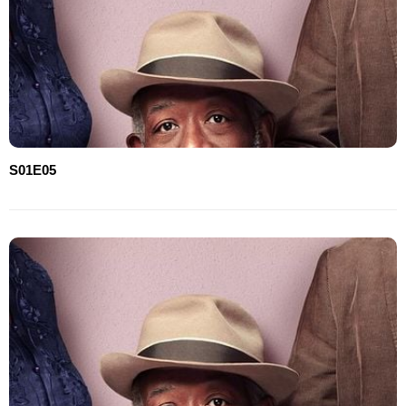
S01E05