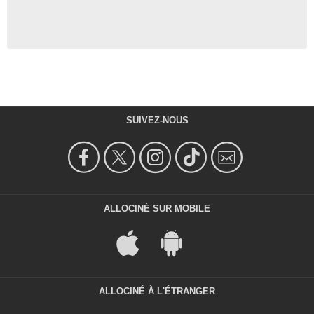
SUIVEZ-NOUS
ALLOCINÉ SUR MOBILE
ALLOCINÉ À L'ÉTRANGER