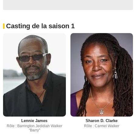
Casting de la saison 1
Lennie James
Sharon D. Clarke
Rôle : Barrington Jedidiah Walker
Rôle : Carmel Walker
"Barry"