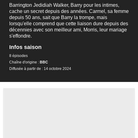
Barrington Jedidiah Walker, Barry pour les intimes,
cache un secret depuis des années. Carmel, sa femme
depuis 50 ans, sait que Barry la trompe, mais
lorsqu'elle comprend que cette liaison dure depuis des
décennies avec son meilleur ami, Morris, leur mariage
s'effondre.
Infos saison
8 épisodes
Chaîne d'origine :
BBC
Diffusée à partir de : 14 octobre 2024