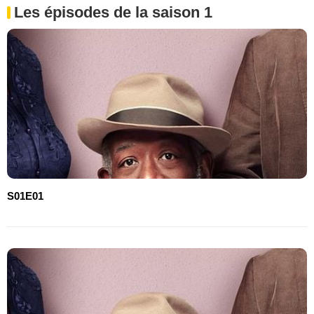
Les épisodes de la saison 1
S01E01