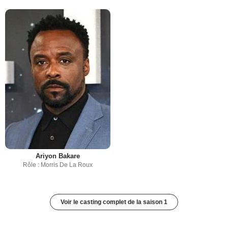
Ariyon Bakare
Rôle : Morris De La Roux
Voir le casting complet de la saison 1