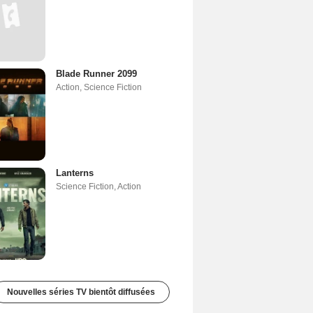
Blade Runner 2099
Action
,
Science Fiction
Lanterns
Science Fiction
,
Action
Nouvelles séries TV bientôt diffusées