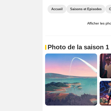
Accueil
Saisons et Episodes
C
Afficher les ph
Photo de la saison 1