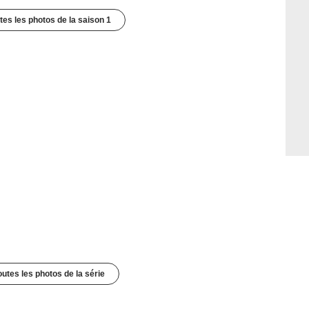
utes les photos de la saison 1
outes les photos de la série