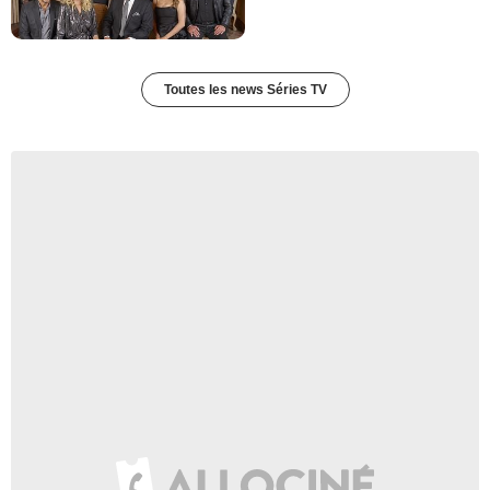
Toutes les news Séries TV