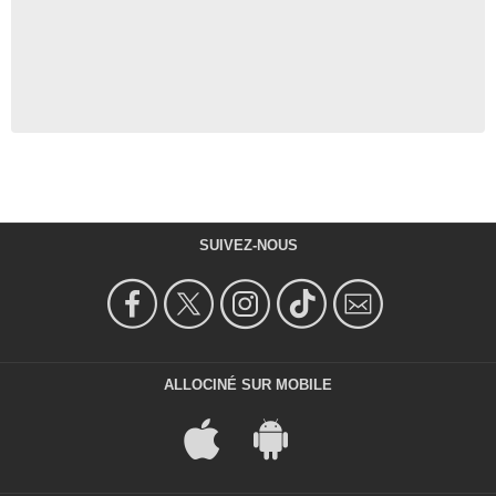
SUIVEZ-NOUS
ALLOCINÉ SUR MOBILE