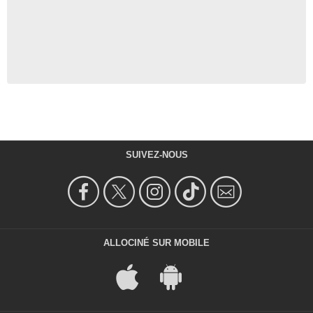
SUIVEZ-NOUS
ALLOCINÉ SUR MOBILE