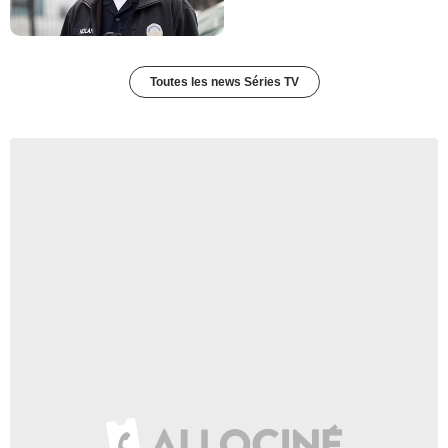
Toutes les news Séries TV