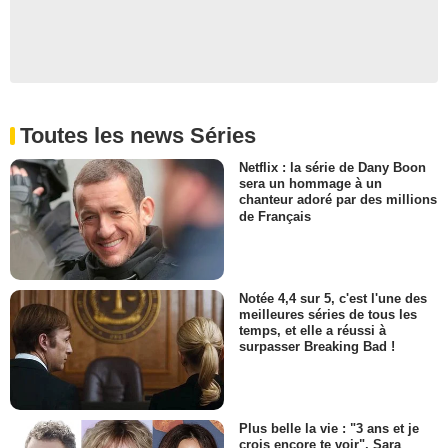
Toutes les news Séries
Netflix : la série de Dany Boon
sera un hommage à un
chanteur adoré par des millions
de Français
Notée 4,4 sur 5, c'est l'une des
meilleures séries de tous les
temps, et elle a réussi à
surpasser Breaking Bad !
Plus belle la vie : "3 ans et je
crois encore te voir", Sara