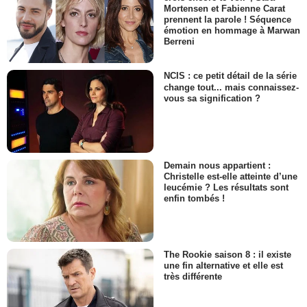
Mortensen et Fabienne Carat
prennent la parole ! Séquence
émotion en hommage à Marwan
Berreni
NCIS : ce petit détail de la série
change tout... mais connaissez-
vous sa signification ?
Demain nous appartient :
Christelle est-elle atteinte d’une
leucémie ? Les résultats sont
enfin tombés !
The Rookie saison 8 : il existe
une fin alternative et elle est
très différente