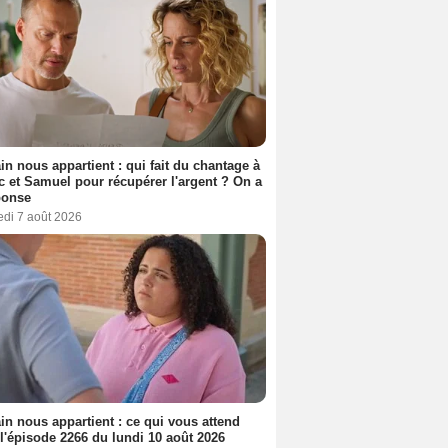
n nous appartient : qui fait du chantage à
c et Samuel pour récupérer l'argent ? On a
ponse
edi 7 août 2026
n nous appartient : ce qui vous attend
l'épisode 2266 du lundi 10 août 2026