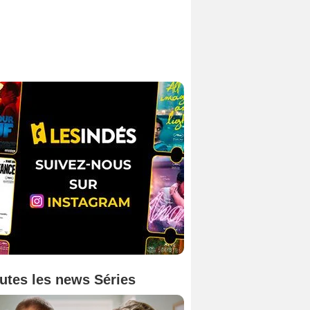
utes les news Séries