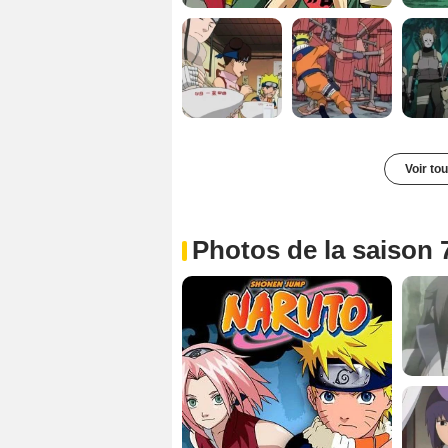
Voir to
Photos de la saison 