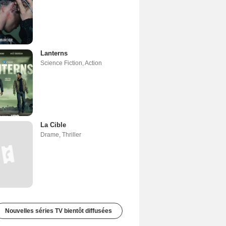
Lanterns
Science Fiction
,
Action
La Cible
Drame
,
Thriller
Nouvelles séries TV bientôt diffusées