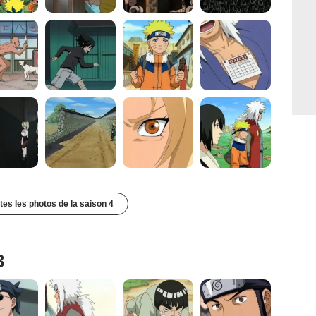
utes les photos de la saison 4
3