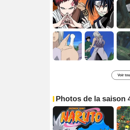
Voir to
Photos de la saison 