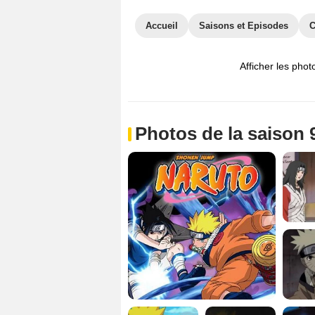
Accueil
Saisons et Episodes
C
Afficher les phot
Photos de la saison 