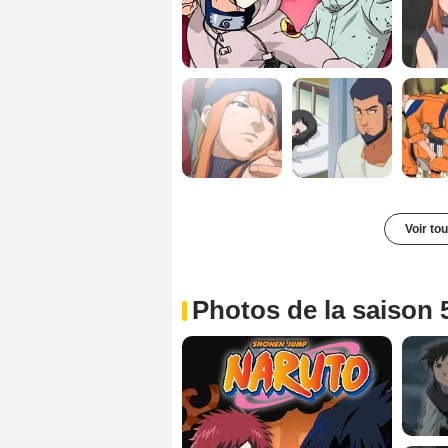
Voir to
Photos de la saison 