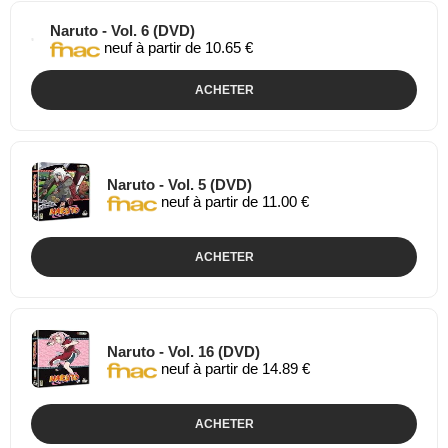
Naruto - Vol. 6 (DVD)
neuf à partir de 10.65 €
ACHETER
Naruto - Vol. 5 (DVD)
neuf à partir de 11.00 €
ACHETER
Naruto - Vol. 16 (DVD)
neuf à partir de 14.89 €
ACHETER