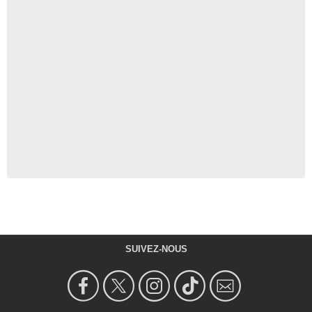
SUIVEZ-NOUS