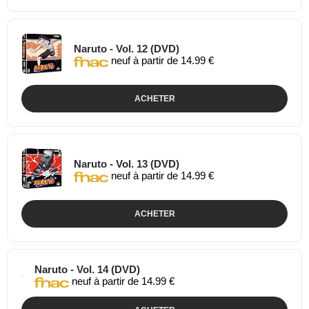
Naruto - Vol. 12 (DVD)
neuf à partir de 14.99 €
ACHETER
Naruto - Vol. 13 (DVD)
neuf à partir de 14.99 €
ACHETER
Naruto - Vol. 14 (DVD)
neuf à partir de 14.99 €