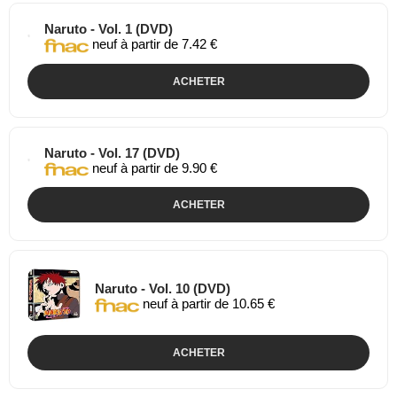
Naruto - Vol. 1 (DVD)
neuf à partir de 7.42 €
ACHETER
Naruto - Vol. 17 (DVD)
neuf à partir de 9.90 €
ACHETER
Naruto - Vol. 10 (DVD)
neuf à partir de 10.65 €
ACHETER