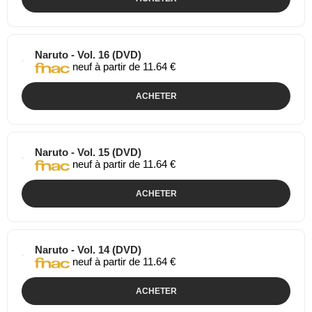
Naruto - Vol. 16 (DVD)
neuf à partir de 11.64 €
ACHETER
Naruto - Vol. 15 (DVD)
neuf à partir de 11.64 €
ACHETER
Naruto - Vol. 14 (DVD)
neuf à partir de 11.64 €
ACHETER