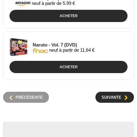
neuf à partir de 5.99 €
ACHETER
Naruto - Vol. 7 (DVD)
neuf à partir de 11.64 €
ACHETER
PRÉCÉDENTE
SUIVANTE