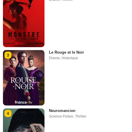
Le Rouge et le Noir
3
Drame
,
Historique
Neuromancien
4
Science Fiction
,
Thriller