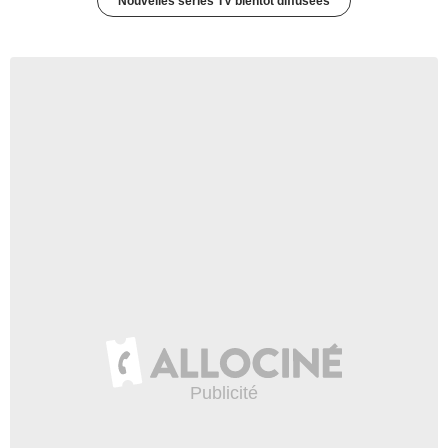
Nouvelles séries TV bientôt diffusées