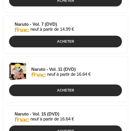
ACHETER
Naruto - Vol. 7 (DVD)
neuf à partir de 14.99 €
ACHETER
Naruto - Vol. 11 (DVD)
neuf à partir de 16.64 €
ACHETER
Naruto - Vol. 15 (DVD)
neuf à partir de 16.64 €