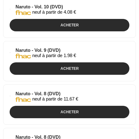
Naruto - Vol. 10 (DVD)
neuf à partir de 4.08 €
ACHETER
Naruto - Vol. 9 (DVD)
neuf à partir de 1.98 €
ACHETER
Naruto - Vol. 8 (DVD)
neuf à partir de 11.67 €
ACHETER
Naruto - Vol. 8 (DVD)