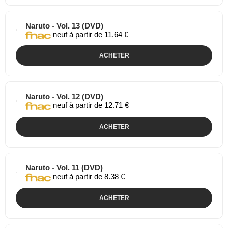
Naruto - Vol. 13 (DVD)
neuf à partir de 11.64 €
ACHETER
Naruto - Vol. 12 (DVD)
neuf à partir de 12.71 €
ACHETER
Naruto - Vol. 11 (DVD)
neuf à partir de 8.38 €
ACHETER