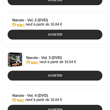
ACHETER
Naruto - Vol. 2 (DVD)
neuf à partir de 16.64 €
ACHETER
Naruto - Vol. 3 (DVD)
neuf à partir de 16.64 €
ACHETER
Naruto - Vol. 4 (DVD)
neuf à partir de 16.64 €
ACHETER