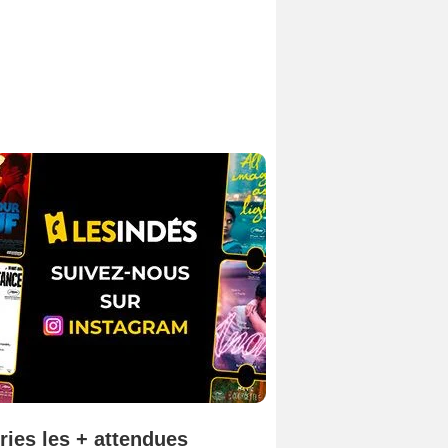
ries les + attendues