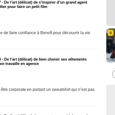
- De l’art (délicat) de s'inspirer d'un grand agent
ier pour faire un petit film
 de faire confiance à Benoît pour découvrir la vie
8
- De l’art (délicat) de bien choisir ses vêtements
on travaille en agence
être corporate en portant un sweatshirt qui n’est pas