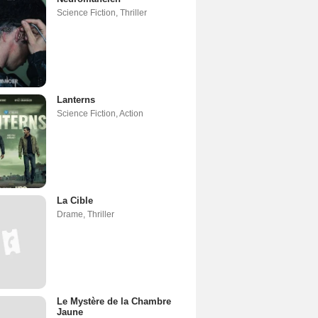
Science Fiction
,
Thriller
Lanterns
Science Fiction
,
Action
La Cible
Drame
,
Thriller
Le Mystère de la Chambre
Jaune