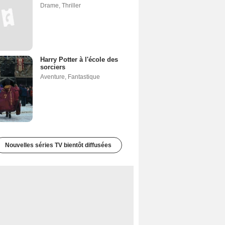
Drame
,
Thriller
Harry Potter à l'école des
sorciers
Aventure
,
Fantastique
Nouvelles séries TV bientôt diffusées