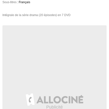
Sous-titres
: Français
Intégrale de la série drama (20 épisodes) en 7 DVD