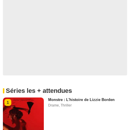
Séries les + attendues
Monstre : L'histoire de Lizzie Borden
1
Drame
,
Thriller