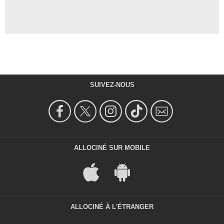
SUIVEZ-NOUS
ALLOCINÉ SUR MOBILE
ALLOCINÉ À L'ÉTRANGER