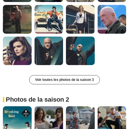
Voir toutes les photos de la saison 3
Photos de la saison 2