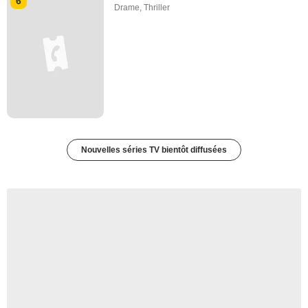
6
Drame
,
Thriller
Nouvelles séries TV bientôt diffusées