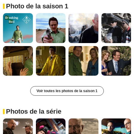
Photo de la saison 1
Voir toutes les photos de la saison 1
Photos de la série