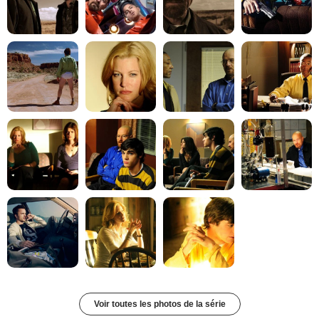
Voir toutes les photos de la série