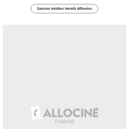
Saisons inédites bientôt diffusées