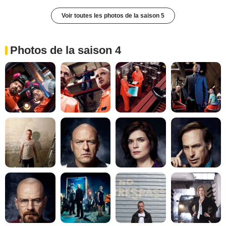
Voir toutes les photos de la saison 5
Photos de la saison 4