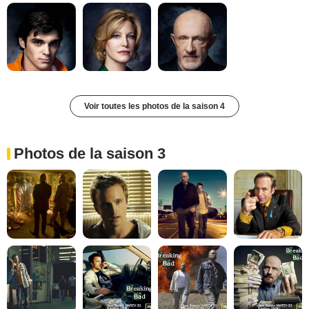
Voir toutes les photos de la saison 4
Photos de la saison 3