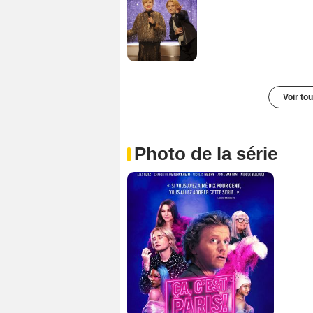
Voir to
Photo de la série