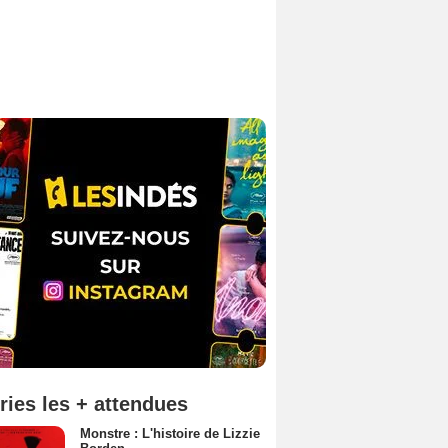
ries les + attendues
Monstre : L'histoire de Lizzie