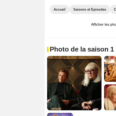
Accueil
Saisons et Episodes
C
Afficher les ph
Photo de la saison 1