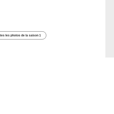
utes les photos de la saison 1