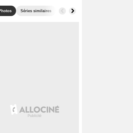
Photos
Séries similaires