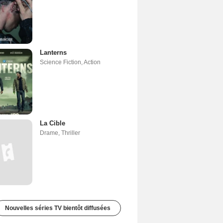
Lanterns
Science Fiction
,
Action
La Cible
Drame
,
Thriller
Nouvelles séries TV bientôt diffusées