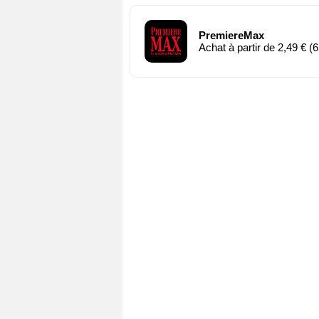
PremiereMax
Achat à partir de 2,49 € (6