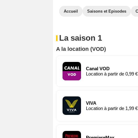
Accueil
Saisons et Episodes
C
La saison 1
A la location (VOD)
Canal VOD
Location à partir de 0,99 €
VIVA
Location à partir de 1,99 €
PremiereMax