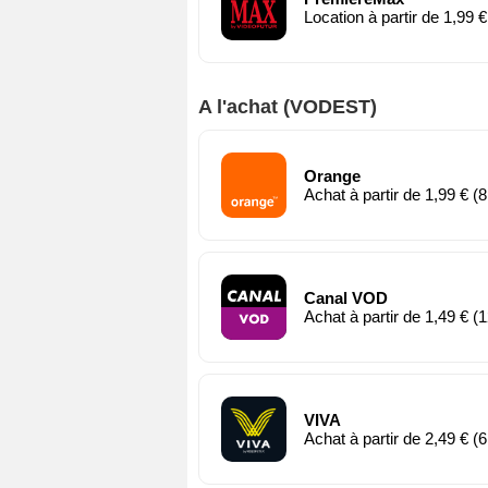
Location à partir de 1,99 €
A l'achat (VODEST)
Orange
Achat à partir de 1,99 € (8
Canal VOD
Achat à partir de 1,49 € (1
VIVA
Achat à partir de 2,49 € (6