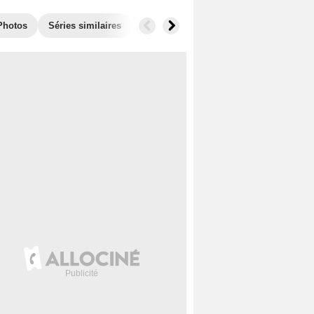
Photos
Séries similaires