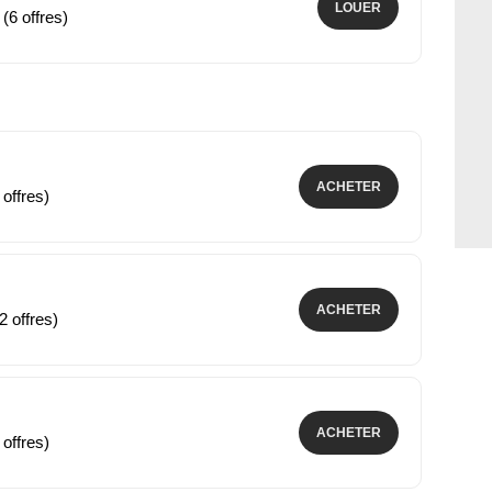
LOUER
 (6 offres)
ACHETER
 offres)
ACHETER
2 offres)
ACHETER
 offres)