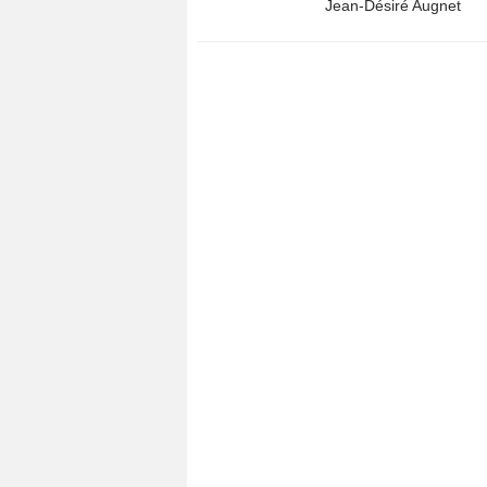
Jean-Désiré Augnet