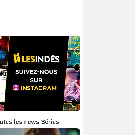
utes les news Séries