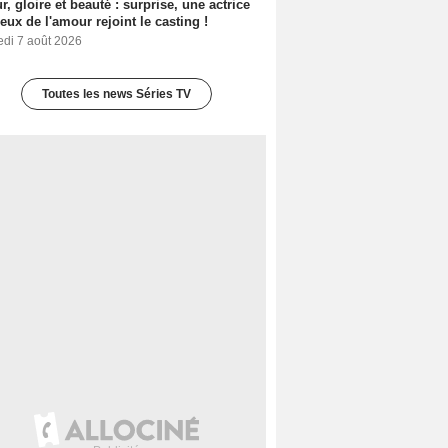
, gloire et beauté : surprise, une actrice
eux de l'amour rejoint le casting !
edi 7 août 2026
Toutes les news Séries TV