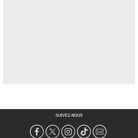
SUIVEZ-NOUS