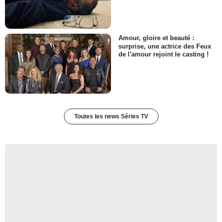
Amour, gloire et beauté :
surprise, une actrice des Feux
de l'amour rejoint le casting !
Toutes les news Séries TV