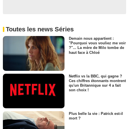
Toutes les news Séries
Demain nous appartient :
"Pourquoi vous vouliez me voir
?"... La mère de Milo tombe de
haut face à Chloé
Netflix vs la BBC, qui gagne ?
Ces chiffres étonnants montrent
qu'un Britannique sur 4 a fait
son choix !
Plus belle la vie : Patrick est-il
mort ?