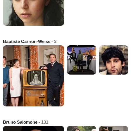
Baptiste Carrion-Weiss
- 3
Bruno Salomone
- 131