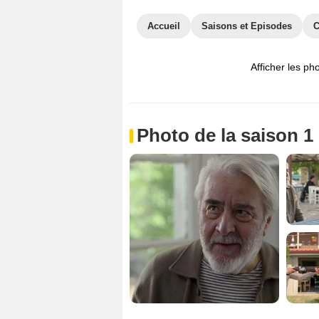
Accueil
Saisons et Episodes
C
Afficher les ph
Photo de la saison 1