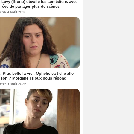
 Levy (Bruno) dévoile les comédiens avec
l rêve de partager plus de scènes
che 9 août 2026
. Plus belle la vie : Ophélie va-t-elle aller
ison ? Morgane Frioux nous répond
che 9 août 2026