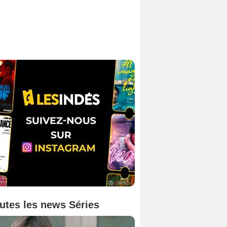
utes les news Séries