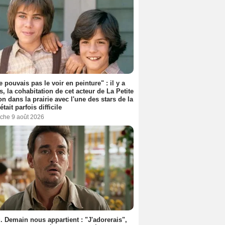
e pouvais pas le voir en peinture" : il y a
s, la cohabitation de cet acteur de La Petite
n dans la prairie avec l'une des stars de la
était parfois difficile
che 9 août 2026
. Demain nous appartient : "J'adorerais",