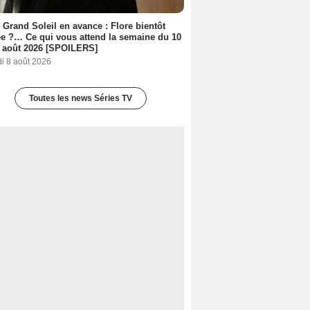
 Grand Soleil en avance : Flore bientôt
ée ?… Ce qui vous attend la semaine du 10
 août 2026 [SPOILERS]
i 8 août 2026
Toutes les news Séries TV