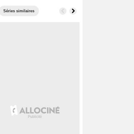
Séries similaires