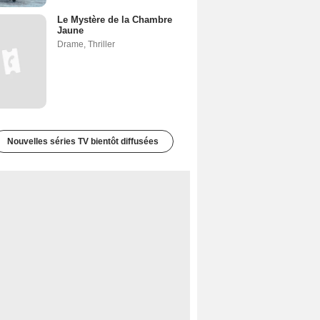
Le Mystère de la Chambre
Jaune
Drame
,
Thriller
Nouvelles séries TV bientôt diffusées