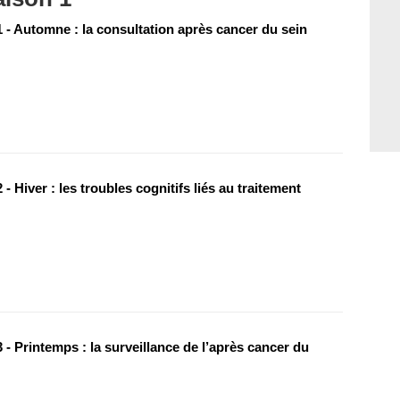
 - Automne : la consultation après cancer du sein
- Hiver : les troubles cognitifs liés au traitement
- Printemps : la surveillance de l’après cancer du