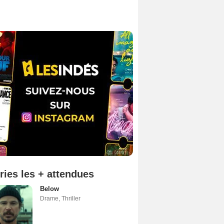
ries les + attendues
Below
Drame
,
Thriller