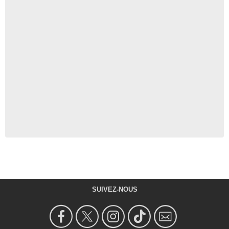
SUIVEZ-NOUS