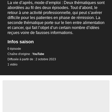
La vie d’après, mode d’emploi : Deux thématiques sont
abordées au fil des deux épisodes. Tout d’abord, le
retour à une activité professionnelle, qui peut s’avérer
difficile pour les patientes en phase de rémission. La
seconde thématique porte sur le lien entre alimentation
et cancer, qui fait l’objet d’un certain nombre d’idées
reçues voire de fausses informations.
Infos saison
0 épisode
Chaîne d'origine :
YouTube
Diffusée à partir de : 2 octobre 2023
1 vidéo