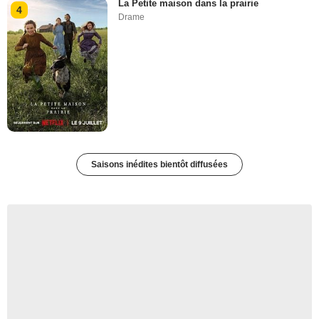
La Petite maison dans la prairie
4
Drame
Saisons inédites bientôt diffusées