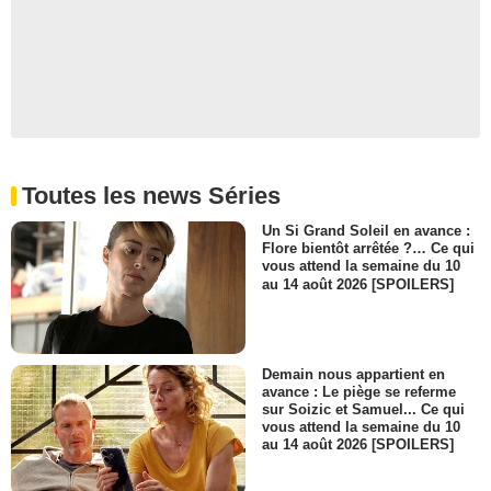
Toutes les news Séries
Un Si Grand Soleil en avance :
Flore bientôt arrêtée ?… Ce qui
vous attend la semaine du 10
au 14 août 2026 [SPOILERS]
Demain nous appartient en
avance : Le piège se referme
sur Soizic et Samuel... Ce qui
vous attend la semaine du 10
au 14 août 2026 [SPOILERS]