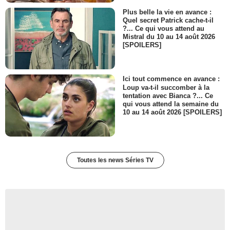
Plus belle la vie en avance :
Quel secret Patrick cache-t-il
?... Ce qui vous attend au
Mistral du 10 au 14 août 2026
[SPOILERS]
Ici tout commence en avance :
Loup va-t-il succomber à la
tentation avec Bianca ?... Ce
qui vous attend la semaine du
10 au 14 août 2026 [SPOILERS]
Toutes les news Séries TV