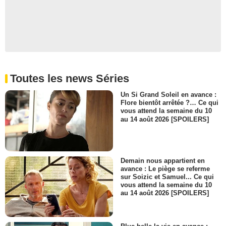
Toutes les news Séries
Un Si Grand Soleil en avance :
Flore bientôt arrêtée ?… Ce qui
vous attend la semaine du 10
au 14 août 2026 [SPOILERS]
Demain nous appartient en
avance : Le piège se referme
sur Soizic et Samuel... Ce qui
vous attend la semaine du 10
au 14 août 2026 [SPOILERS]