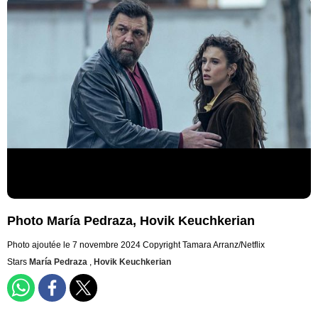
Photo María Pedraza, Hovik Keuchkerian
Photo ajoutée le 7 novembre 2024
Copyright Tamara Arranz/Netflix
Stars
María Pedraza
,
Hovik Keuchkerian