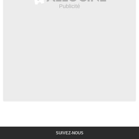
SUIVEZ-NOUS