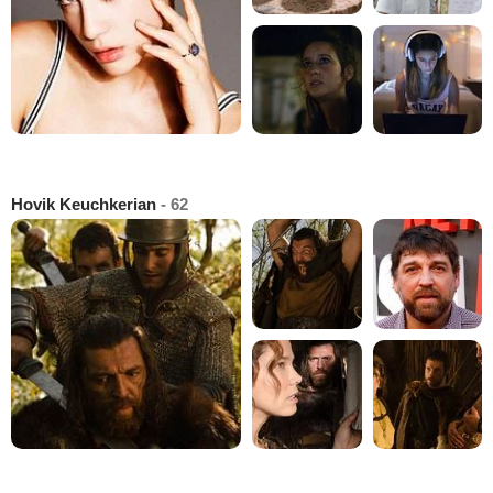
Hovik Keuchkerian
- 62