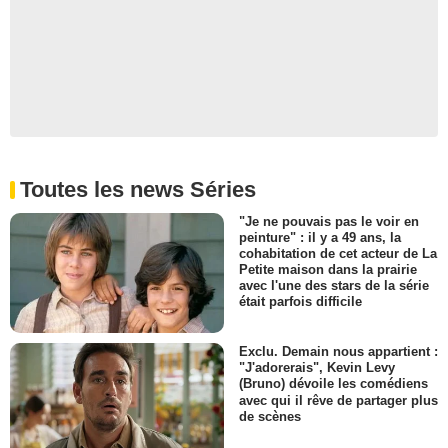
Toutes les news Séries
"Je ne pouvais pas le voir en
peinture" : il y a 49 ans, la
cohabitation de cet acteur de La
Petite maison dans la prairie
avec l'une des stars de la série
était parfois difficile
Exclu. Demain nous appartient :
"J'adorerais", Kevin Levy
(Bruno) dévoile les comédiens
avec qui il rêve de partager plus
de scènes