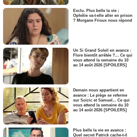
Exclu. Plus belle la vie :
Ophélie va-t-elle aller en prison
? Morgane Frioux nous répond
Un Si Grand Soleil en avance :
Flore bientôt arrêtée ?… Ce qui
vous attend la semaine du 10
au 14 août 2026 [SPOILERS]
Demain nous appartient en
avance : Le piège se referme
sur Soizic et Samuel... Ce qui
vous attend la semaine du 10
au 14 août 2026 [SPOILERS]
Plus belle la vie en avance :
Quel secret Patrick cache-t-il