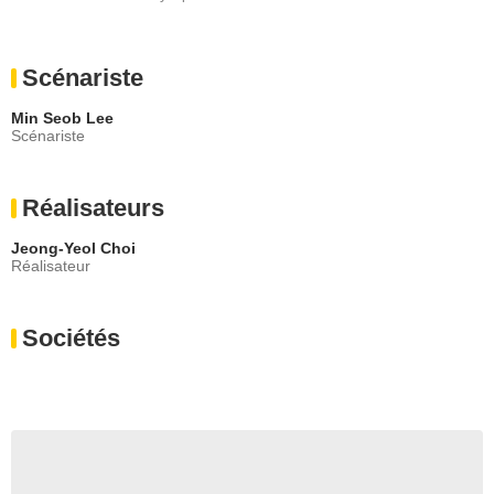
Scénariste
Min Seob Lee
Scénariste
Réalisateurs
Jeong-Yeol Choi
Réalisateur
Sociétés