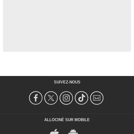
SUIVEZ-NOUS
ALLOCINÉ SUR MOBILE