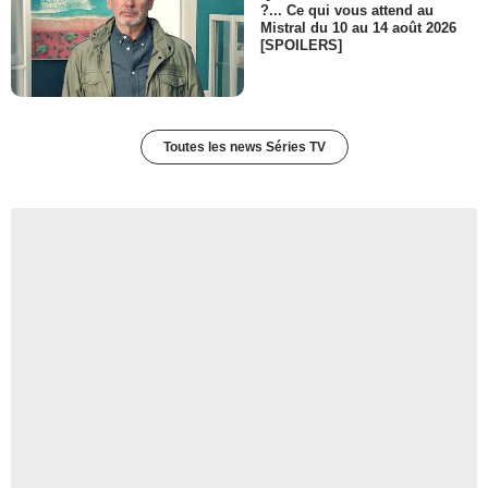
?... Ce qui vous attend au
Mistral du 10 au 14 août 2026
[SPOILERS]
Toutes les news Séries TV