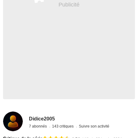
Didice2005
7 abonnés
143 critiques
Suivre son activité