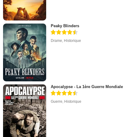
Peaky Blinders
Drame
,
Historique
Apocalypse - La 1ère Guerre Mondiale
Guerre
,
Historique