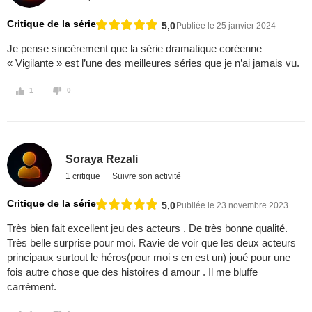
Critique de la série
5,0
Publiée le 25 janvier 2024
Je pense sincèrement que la série dramatique coréenne
« Vigilante » est l’une des meilleures séries que je n’ai jamais vu.
1
0
Soraya Rezali
1 critique
Suivre son activité
Critique de la série
5,0
Publiée le 23 novembre 2023
Très bien fait excellent jeu des acteurs . De très bonne qualité.
Très belle surprise pour moi. Ravie de voir que les deux acteurs
principaux surtout le héros(pour moi s en est un) joué pour une
fois autre chose que des histoires d amour . Il me bluffe
carrément.