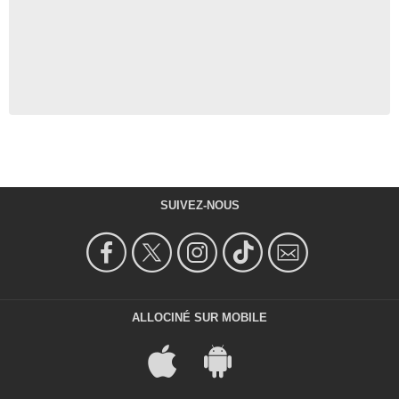
SUIVEZ-NOUS
ALLOCINÉ SUR MOBILE