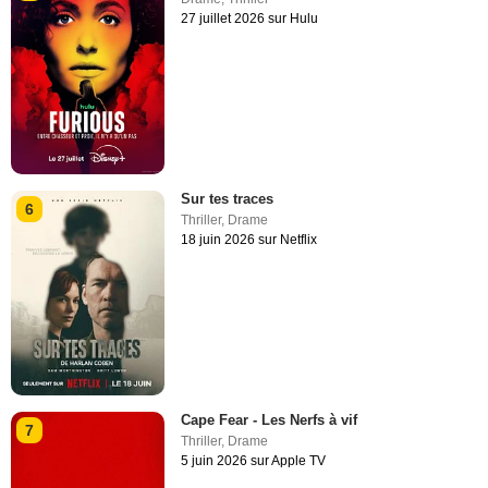
27 juillet 2026 sur Hulu
Sur tes traces
6
Thriller
,
Drame
18 juin 2026 sur Netflix
Cape Fear - Les Nerfs à vif
7
Thriller
,
Drame
5 juin 2026 sur Apple TV