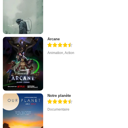
Arcane
Animation
,
Action
Notre planète
Documentaire