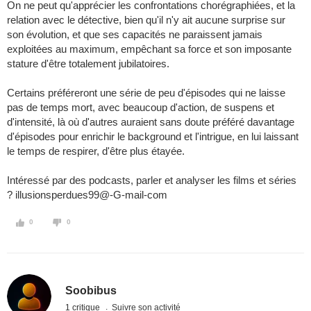
On ne peut qu'apprécier les confrontations chorégraphiées, et la
relation avec le détective, bien qu'il n'y ait aucune surprise sur
son évolution, et que ses capacités ne paraissent jamais
exploitées au maximum, empêchant sa force et son imposante
stature d'être totalement jubilatoires.
Certains préféreront une série de peu d'épisodes qui ne laisse
pas de temps mort, avec beaucoup d'action, de suspens et
d'intensité, là où d'autres auraient sans doute préféré davantage
d'épisodes pour enrichir le background et l'intrigue, en lui laissant
le temps de respirer, d'être plus étayée.
Intéressé par des podcasts, parler et analyser les films et séries
? illusionsperdues99@-G-mail-com
0
0
Soobibus
1 critique
Suivre son activité