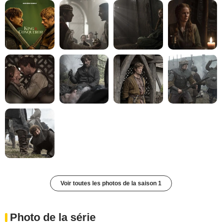
Voir toutes les photos de la saison 1
Photo de la série