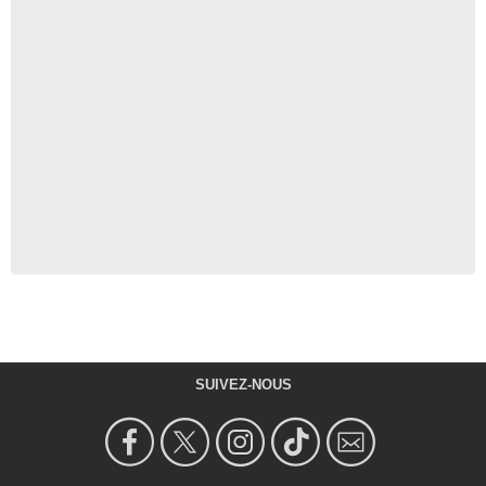
SUIVEZ-NOUS