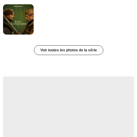
Voir toutes les photos de la série