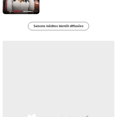
Saisons inédites bientôt diffusées