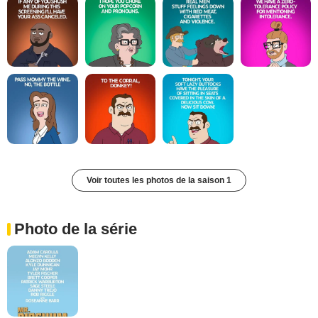
Voir toutes les photos de la saison 1
Photo de la série