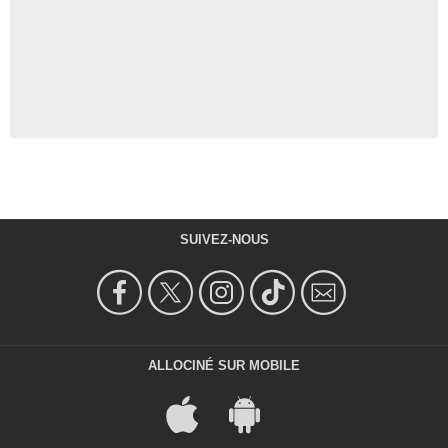
SUIVEZ-NOUS
ALLOCINÉ SUR MOBILE