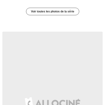
Voir toutes les photos de la série