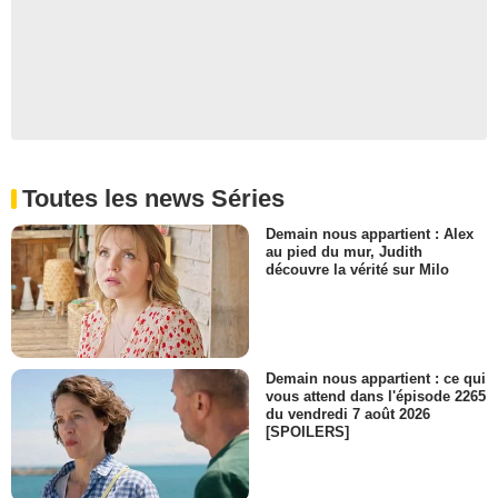
Toutes les news Séries
Demain nous appartient : Alex
au pied du mur, Judith
découvre la vérité sur Milo
Demain nous appartient : ce qui
vous attend dans l'épisode 2265
du vendredi 7 août 2026
[SPOILERS]