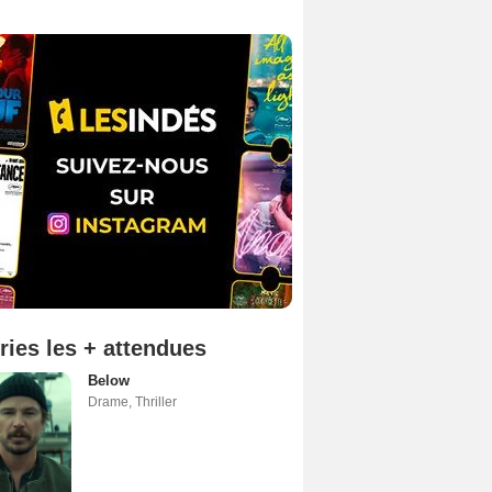
ries les + attendues
Below
Drame
,
Thriller