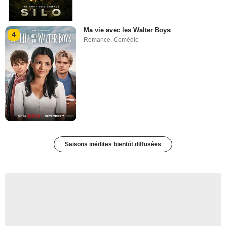
Ma vie avec les Walter Boys
4
Romance
,
Comédie
Saisons inédites bientôt diffusées