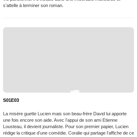
s'attelle à terminer son roman.
S01E03
La misère guette Lucien mais son beau-frère David lui apporte
une fois encore son aide. Avec l'appui de son ami Etienne
Lousteau, il devient journaliste. Pour son premier papier, Lucien
rédige la critique d'une comédie. Coralie qui partage l'affiche de ce