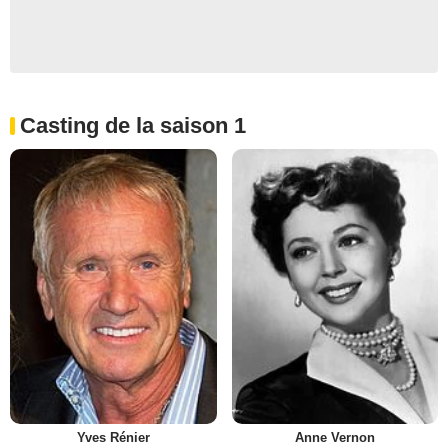
Casting de la saison 1
Yves Rénier
Anne Vernon