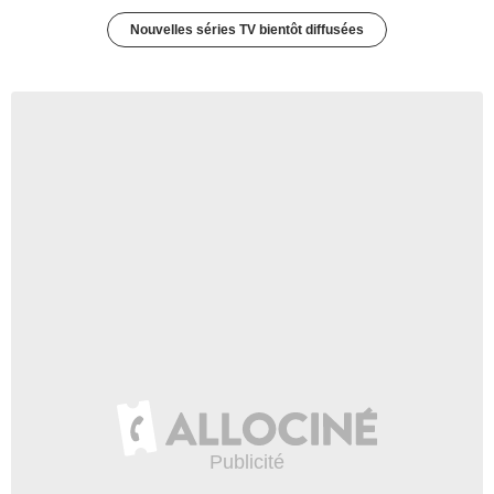
Nouvelles séries TV bientôt diffusées