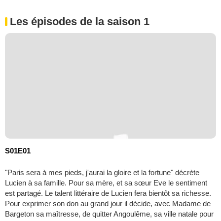
Les épisodes de la saison 1
S01E01
"Paris sera à mes pieds, j'aurai la gloire et la fortune" décrète
Lucien à sa famille. Pour sa mère, et sa sœur Eve le sentiment
est partagé. Le talent littéraire de Lucien fera bientôt sa richesse.
Pour exprimer son don au grand jour il décide, avec Madame de
Bargeton sa maîtresse, de quitter Angoulême, sa ville natale pour