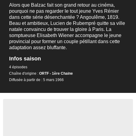
Alors que Balzac fait son grand retour au cinéma,
pourquoi ne pas regarder le tout jeune Yves Rénier
dans cette série désenchantée ? Angoulême, 1819.
Beau et ambitieux, Lucien de Rubempré quitte sa ville
natale convaincu de trouver la gloire à Paris. La
somptueuse Elisabeth Wiener accompagne le jeune
provincial pour former un couple pétillant dans cette
adaptation assez bluffante.
Infos saison
4 épisodes
Chaîne d'origine :
ORTF - 1ère Chaine
Diffusée à partir de : 5 mars 1966