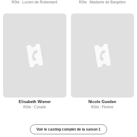
Rôle : Lucien de Rubempré
Rôle : Madame de Bargeton
Elisabeth Wiener
Nicole Gueden
Rôle : Coralie
Rôle : Florine
Voir le casting complet de la saison 1