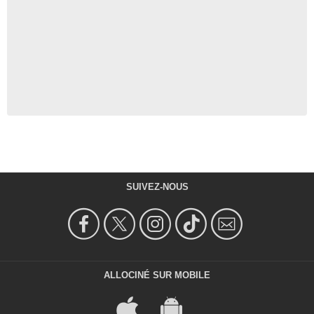
SUIVEZ-NOUS
ALLOCINÉ SUR MOBILE