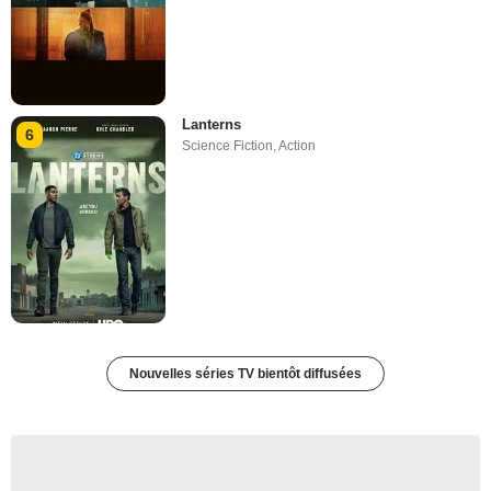
Lanterns
6
Science Fiction
,
Action
Nouvelles séries TV bientôt diffusées