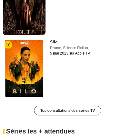
Silo
10
Drame
,
Science Fiction
5 mai 2023 sur Apple TV
Top consultations des séries TV
Séries les + attendues