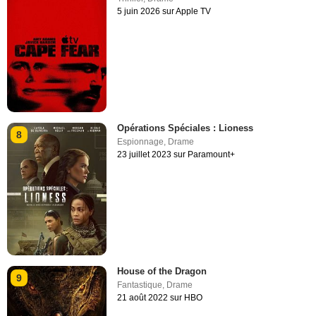
5 juin 2026 sur Apple TV
Opérations Spéciales : Lioness
8
Espionnage
,
Drame
23 juillet 2023 sur Paramount+
House of the Dragon
9
Fantastique
,
Drame
21 août 2022 sur HBO