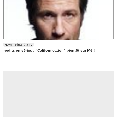
News - Séries à la TV
Inédits en séries : "Californication" bientôt sur M6 !