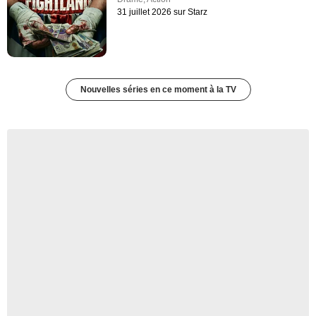
31 juillet 2026 sur Starz
Nouvelles séries en ce moment à la TV