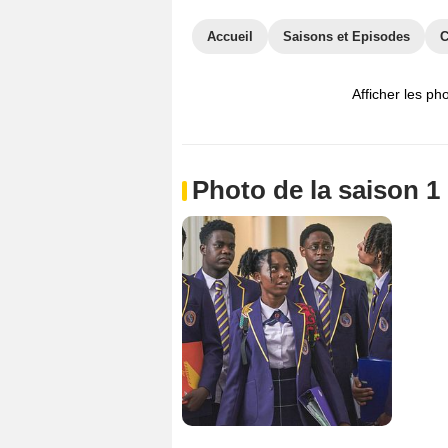
Accueil
Saisons et Episodes
C
Afficher les ph
Photo de la saison 1