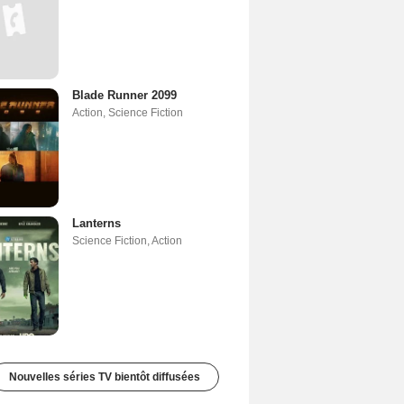
Blade Runner 2099
Action
,
Science Fiction
Lanterns
Science Fiction
,
Action
Nouvelles séries TV bientôt diffusées