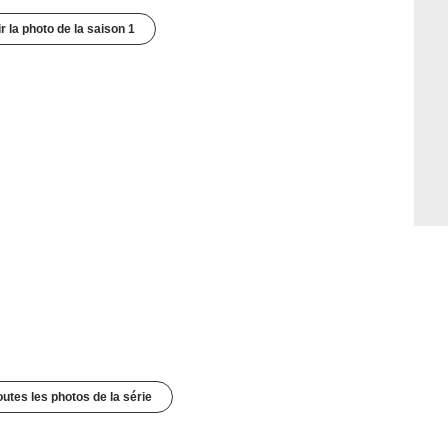
r la photo de la saison 1
outes les photos de la série