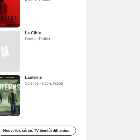
La Cible
Drame
,
Thriller
Lanterns
Science Fiction
,
Action
Nouvelles séries TV bientôt diffusées