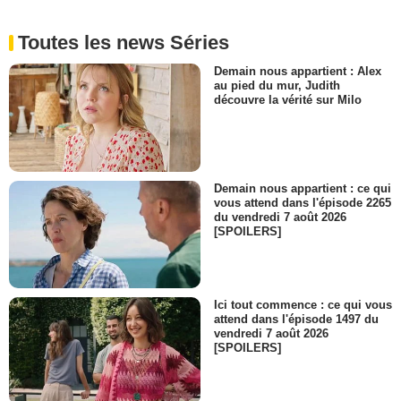
Toutes les news Séries
Demain nous appartient : Alex
au pied du mur, Judith
découvre la vérité sur Milo
Demain nous appartient : ce qui
vous attend dans l'épisode 2265
du vendredi 7 août 2026
[SPOILERS]
Ici tout commence : ce qui vous
attend dans l'épisode 1497 du
vendredi 7 août 2026
[SPOILERS]