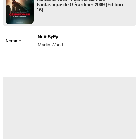
Fantastique de Gérardmer 2009 (Edition
16)
Nuit SyFy
Nommé
Martin Wood