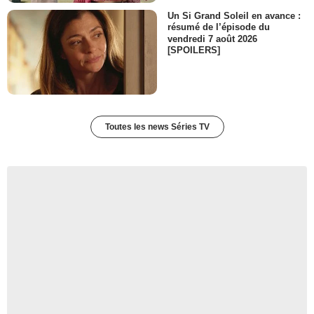
Un Si Grand Soleil en avance :
résumé de l’épisode du
vendredi 7 août 2026
[SPOILERS]
Toutes les news Séries TV