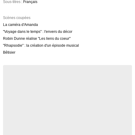
Sous-titres
: Français
Scènes coupées
La caméra d'Amanda
"Voyage dans le temps" : l'envers du décor
Robin Dunne réalise "Les liens du coeur"
"Rhapsodie" : la création d'un épisode musical
Bêtisier