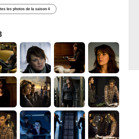
utes les photos de la saison 4
3