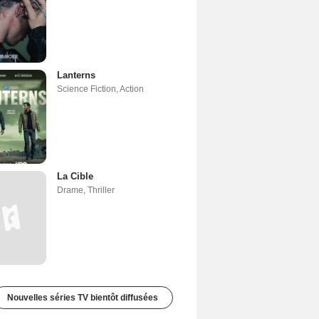
Lanterns
Science Fiction
,
Action
La Cible
Drame
,
Thriller
Nouvelles séries TV bientôt diffusées