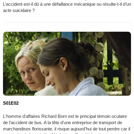
L’accident est-il dû à une défaillance mécanique ou résulte-t-il d’un
acte suicidaire ?
S01E02
L'homme d'affaires Richard Born est le principal témoin oculaire
de l’accident de bus. A la tête d’une entreprise de transport de
marchandises florissante, il risque aujourd'hui de tout perdre car il