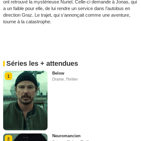
ont retrouvé la mystérieuse Nuriel. Celle-ci demande à Jonas, qui
a un faible pour elle, de lui rendre un service dans l’autobus en
direction Graz. Le trajet, qui s’annonçait comme une aventure,
tourne à la catastrophe.
Séries les + attendues
Below
1
Drame
,
Thriller
Neuromancien
2