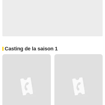
Casting de la saison 1