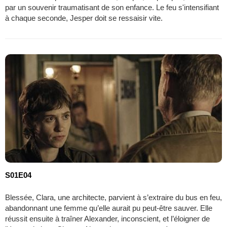
par un souvenir traumatisant de son enfance. Le feu s'intensifiant
à chaque seconde, Jesper doit se ressaisir vite.
S01E04
Blessée, Clara, une architecte, parvient à s’extraire du bus en feu,
abandonnant une femme qu’elle aurait pu peut-être sauver. Elle
réussit ensuite à traîner Alexander, inconscient, et l’éloigner de