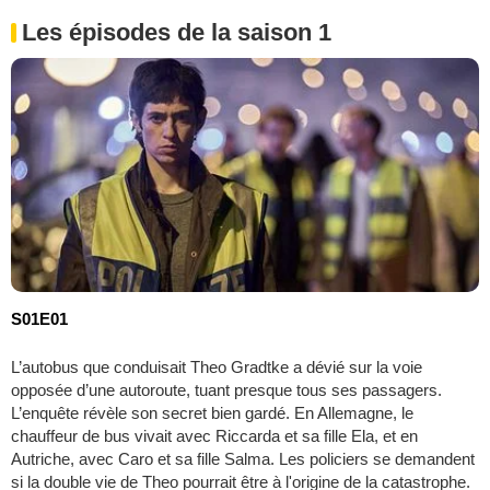
Les épisodes de la saison 1
S01E01
L’autobus que conduisait Theo Gradtke a dévié sur la voie
opposée d’une autoroute, tuant presque tous ses passagers.
L’enquête révèle son secret bien gardé. En Allemagne, le
chauffeur de bus vivait avec Riccarda et sa fille Ela, et en
Autriche, avec Caro et sa fille Salma. Les policiers se demandent
si la double vie de Theo pourrait être à l'origine de la catastrophe.