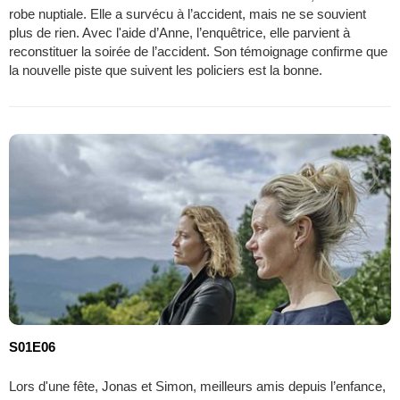
robe nuptiale. Elle a survécu à l’accident, mais ne se souvient
plus de rien. Avec l'aide d’Anne, l’enquêtrice, elle parvient à
reconstituer la soirée de l’accident. Son témoignage confirme que
la nouvelle piste que suivent les policiers est la bonne.
S01E06
Lors d'une fête, Jonas et Simon, meilleurs amis depuis l’enfance,