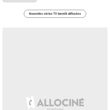
Nouvelles séries TV bientôt diffusées