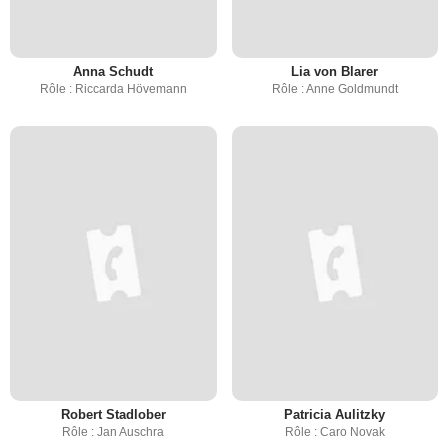
Anna Schudt
Lia von Blarer
Rôle : Riccarda Hövemann
Rôle : Anne Goldmundt
Robert Stadlober
Patricia Aulitzky
Rôle : Jan Auschra
Rôle : Caro Novak