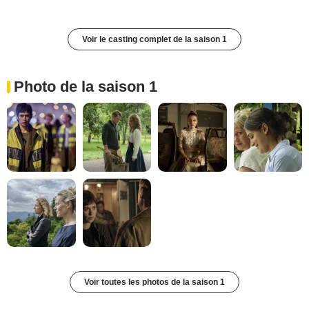
Voir le casting complet de la saison 1
Photo de la saison 1
Voir toutes les photos de la saison 1