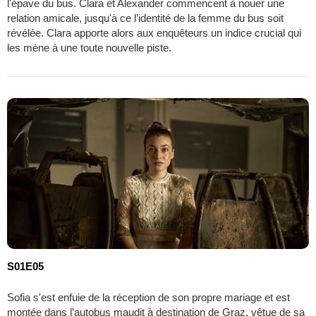
l'épave du bus. Clara et Alexander commencent à nouer une
relation amicale, jusqu'à ce l’identité de la femme du bus soit
révélée. Clara apporte alors aux enquêteurs un indice crucial qui
les mène à une toute nouvelle piste.
S01E05
Sofia s'est enfuie de la réception de son propre mariage et est
montée dans l’autobus maudit à destination de Graz, vêtue de sa