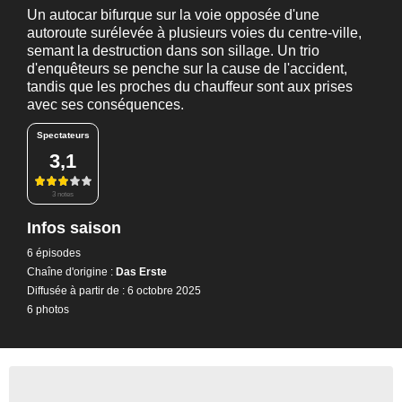
Un autocar bifurque sur la voie opposée d'une
autoroute surélevée à plusieurs voies du centre-ville,
semant la destruction dans son sillage. Un trio
d'enquêteurs se penche sur la cause de l'accident,
tandis que les proches du chauffeur sont aux prises
avec ses conséquences.
Spectateurs
3,1
3 notes
Infos saison
6 épisodes
Chaîne d'origine :
Das Erste
Diffusée à partir de : 6 octobre 2025
6 photos