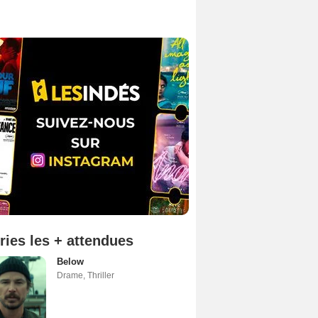
ries les + attendues
Below
Drame
,
Thriller