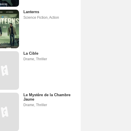
Lanterns
Science Fiction
,
Action
La Cible
Drame
,
Thriller
Le Mystère de la Chambre
Jaune
Drame
,
Thriller