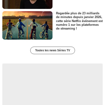
Regardée plus de 23 milliards
de minutes depuis janvier 2026,
cette série Netflix événement est
numéro 1 sur les plateformes
de streaming !
Toutes les news Séries TV