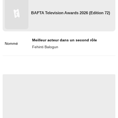
BAFTA Television Awards 2026 (Edition 72)
Meilleur acteur dans un second rôle
Nommé
Fehinti Balogun