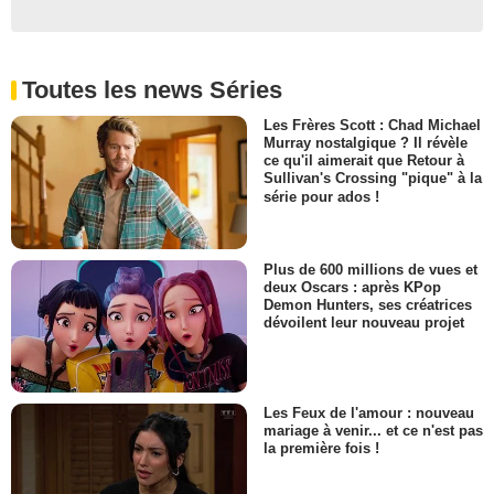
Toutes les news Séries
Les Frères Scott : Chad Michael
Murray nostalgique ? Il révèle
ce qu'il aimerait que Retour à
Sullivan's Crossing "pique" à la
série pour ados !
Plus de 600 millions de vues et
deux Oscars : après KPop
Demon Hunters, ses créatrices
dévoilent leur nouveau projet
Les Feux de l'amour : nouveau
mariage à venir... et ce n'est pas
la première fois !