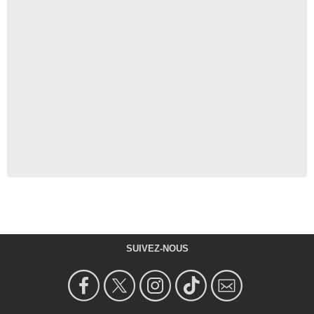
SUIVEZ-NOUS