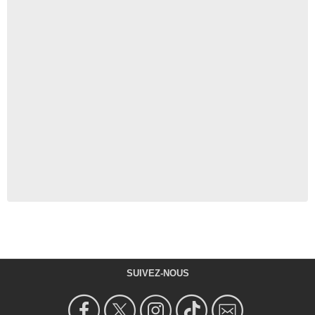
SUIVEZ-NOUS