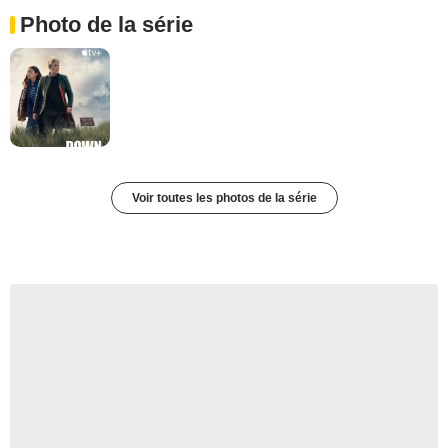
Photo de la série
Voir toutes les photos de la série