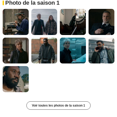
Photo de la saison 1
Voir toutes les photos de la saison 1