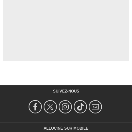
SUIVEZ-NOUS
ALLOCINÉ SUR MOBILE