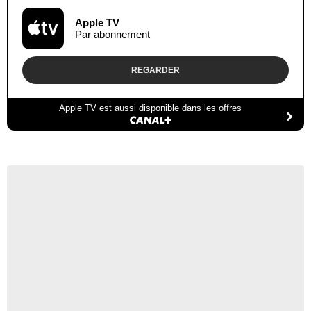
Apple TV
Par abonnement
REGARDER
Apple TV est aussi disponible dans les offres