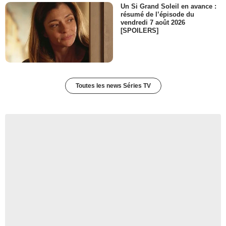
Un Si Grand Soleil en avance :
résumé de l’épisode du
vendredi 7 août 2026
[SPOILERS]
Toutes les news Séries TV