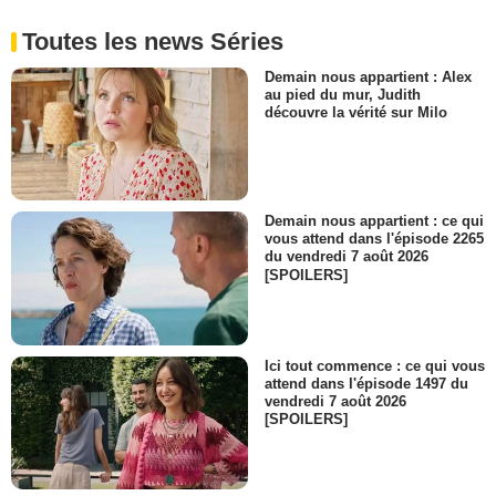
Toutes les news Séries
Demain nous appartient : Alex
au pied du mur, Judith
découvre la vérité sur Milo
Demain nous appartient : ce qui
vous attend dans l'épisode 2265
du vendredi 7 août 2026
[SPOILERS]
Ici tout commence : ce qui vous
attend dans l'épisode 1497 du
vendredi 7 août 2026
[SPOILERS]