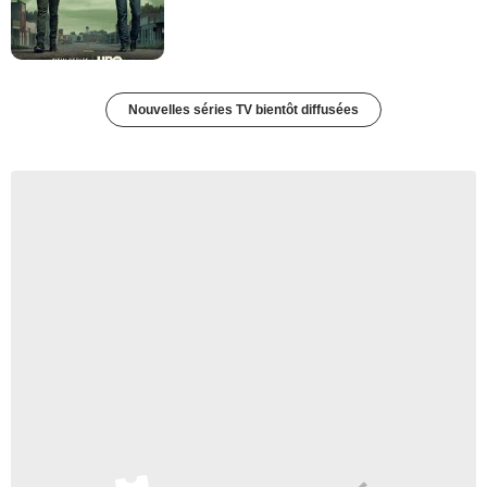
Nouvelles séries TV bientôt diffusées