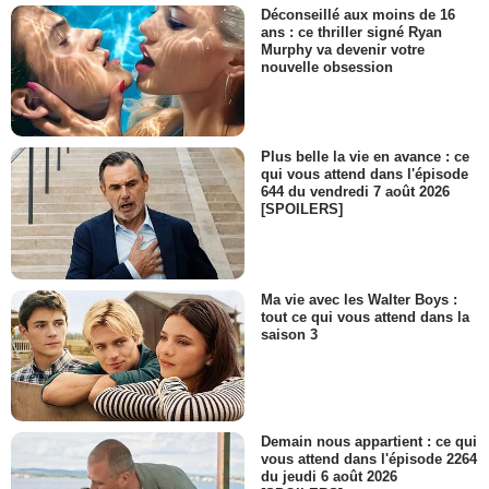
Déconseillé aux moins de 16
ans : ce thriller signé Ryan
Murphy va devenir votre
nouvelle obsession
Plus belle la vie en avance : ce
qui vous attend dans l'épisode
644 du vendredi 7 août 2026
[SPOILERS]
Ma vie avec les Walter Boys :
tout ce qui vous attend dans la
saison 3
Demain nous appartient : ce qui
vous attend dans l'épisode 2264
du jeudi 6 août 2026