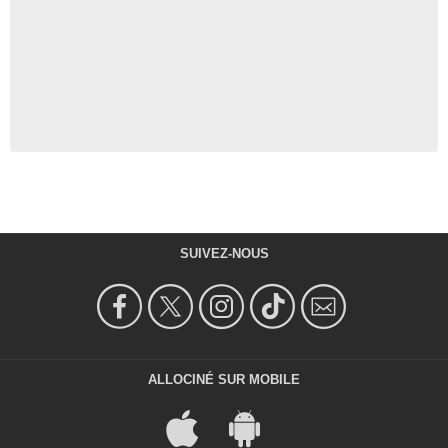
SUIVEZ-NOUS
ALLOCINÉ SUR MOBILE