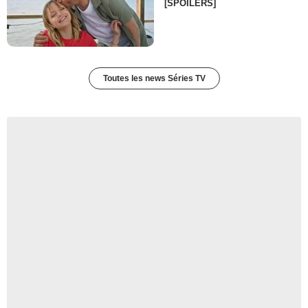
[SPOILERS]
Toutes les news Séries TV