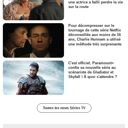
une actrice a failli perdre la vie
sur la route
Pour décompresser sur le
tournage de cette série Netflix
déconseillée aux moins de 16
ans, Charlie Hunnam a utilisé
une méthode très surprenante
C'est officiel, Paramount+
confie sa nouvelle série au
scénariste de Gladiator et
Skyfall ! À quoi s'attendre ?
Toutes les news Séries TV