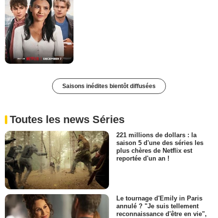
Saisons inédites bientôt diffusées
Toutes les news Séries
221 millions de dollars : la
saison 5 d'une des séries les
plus chères de Netflix est
reportée d'un an !
Le tournage d'Emily in Paris
annulé ? "Je suis tellement
reconnaissance d'être en vie",