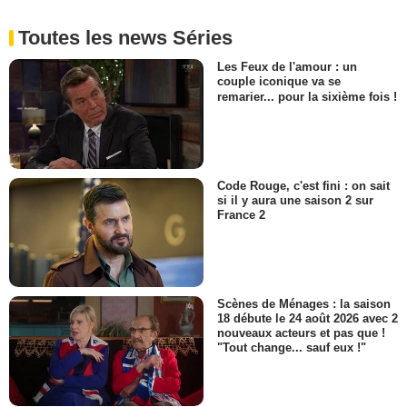
Toutes les news Séries
Les Feux de l'amour : un
couple iconique va se
remarier... pour la sixième fois !
Code Rouge, c'est fini : on sait
si il y aura une saison 2 sur
France 2
Scènes de Ménages : la saison
18 débute le 24 août 2026 avec 2
nouveaux acteurs et pas que !
"Tout change... sauf eux !"