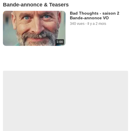
Bande-annonce & Teasers
Bad Thoughts - saison 2
Bande-annonce VO
340 vues
-
Il y a 2 mois
1:00