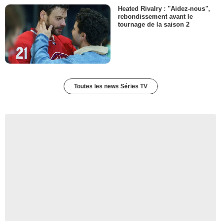
Heated Rivalry : "Aidez-nous",
rebondissement avant le
tournage de la saison 2
Toutes les news Séries TV