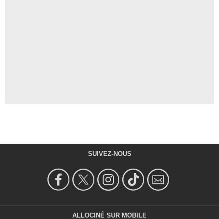
SUIVEZ-NOUS
ALLOCINÉ SUR MOBILE