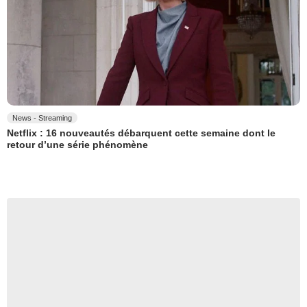
News - Streaming
Netflix : 16 nouveautés débarquent cette semaine dont le
retour d’une série phénomène