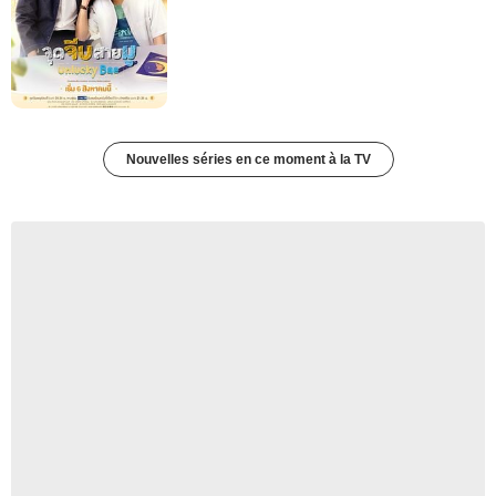
Nouvelles séries en ce moment à la TV