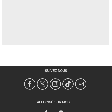
SUIVEZ-NOUS
ALLOCINÉ SUR MOBILE