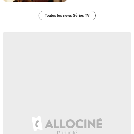
Toutes les news Séries TV