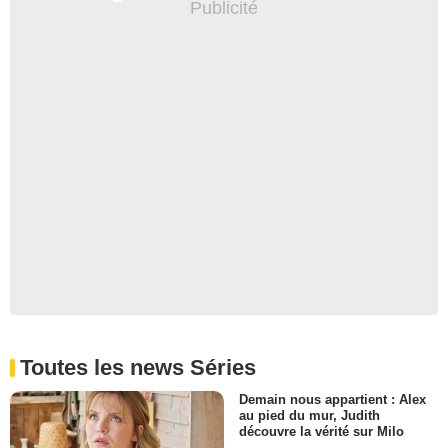
Toutes les news Séries
Demain nous appartient : Alex
au pied du mur, Judith
découvre la vérité sur Milo