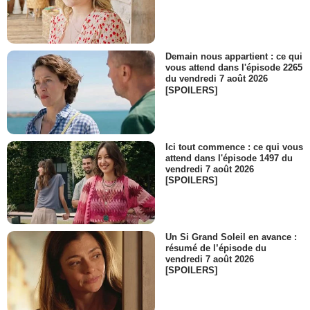
Demain nous appartient : ce qui
vous attend dans l'épisode 2265
du vendredi 7 août 2026
[SPOILERS]
Ici tout commence : ce qui vous
attend dans l'épisode 1497 du
vendredi 7 août 2026
[SPOILERS]
Un Si Grand Soleil en avance :
résumé de l’épisode du
vendredi 7 août 2026
[SPOILERS]