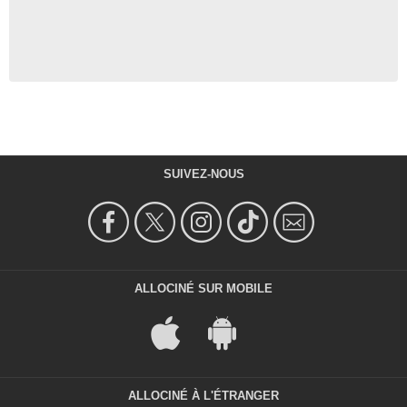
SUIVEZ-NOUS
ALLOCINÉ SUR MOBILE
ALLOCINÉ À L'ÉTRANGER