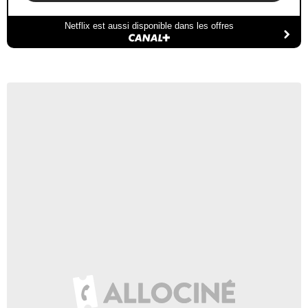
Netflix est aussi disponible dans les offres