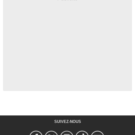
SUIVEZ-NOUS