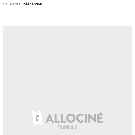
Sous-titres
: néerlandais