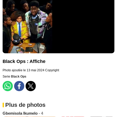
Black Ops : Affiche
Photo ajoutée le 13 mai 2024
Copyright
Serie
Black Ops
Plus de photos
Gbemisola Ikumelo
- 4