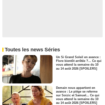
Toutes les news Séries
Un Si Grand Soleil en avance :
Flore bientôt arrêtée ?… Ce qui
vous attend la semaine du 10
au 14 août 2026 [SPOILERS]
Demain nous appartient en
avance : Le piège se referme
sur Soizic et Samuel... Ce qui
vous attend la semaine du 10
au 14 août 2026 [SPOILERS]