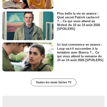
Plus belle la vie en avance :
Quel secret Patrick cache-t-il
?... Ce qui vous attend au
Mistral du 10 au 14 août 2026
[SPOILERS]
Ici tout commence en avance :
Loup va-t-il succomber à la
tentation avec Bianca ?... Ce
qui vous attend la semaine du
10 au 14 août 2026 [SPOILERS]
Toutes les news Séries TV