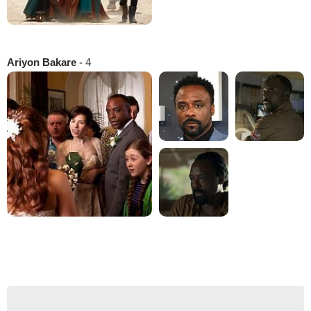
Ariyon Bakare
- 4