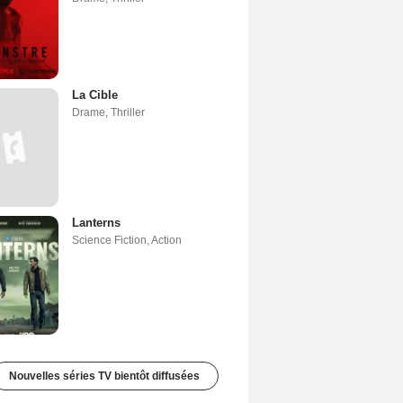
La Cible
Drame
,
Thriller
Lanterns
Science Fiction
,
Action
Nouvelles séries TV bientôt diffusées