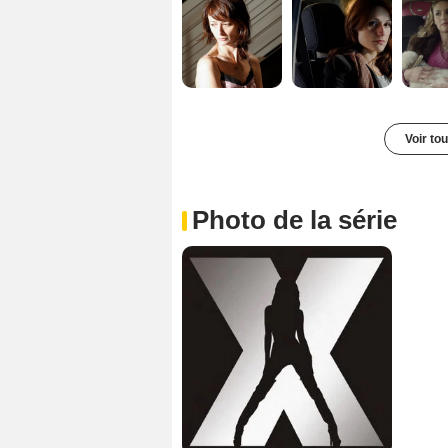
Voir to
Photo de la série