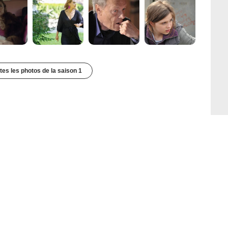
utes les photos de la saison 1