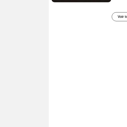
Voir t