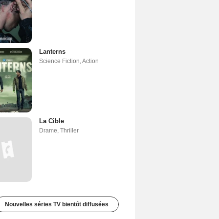
Lanterns
Science Fiction
,
Action
La Cible
Drame
,
Thriller
Nouvelles séries TV bientôt diffusées