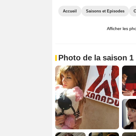
Accueil
Saisons et Episodes
C
Afficher les ph
Photo de la saison 1