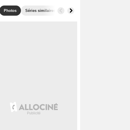
Photos
Séries similaires