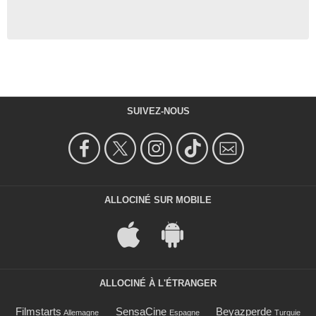
SUIVEZ-NOUS
ALLOCINÉ SUR MOBILE
ALLOCINÉ À L'ÉTRANGER
Filmstarts
SensaCine
Beyazperde
Allemagne
Espagne
Turquie