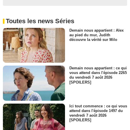
Toutes les news Séries
Demain nous appartient : Alex
au pied du mur, Judith
découvre la vérité sur Milo
Demain nous appartient : ce qui
vous attend dans l'épisode 2265
du vendredi 7 août 2026
[SPOILERS]
Ici tout commence : ce qui vous
attend dans l'épisode 1497 du
vendredi 7 août 2026
[SPOILERS]