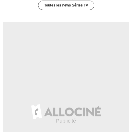
Toutes les news Séries TV