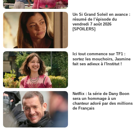
Un Si Grand Soleil en avance :
résumé de l’épisode du
vendredi 7 août 2026
[SPOILERS]
Ici tout commence sur TF1 :
sortez les mouchoirs, Jasmine
fait ses adieux à l'Institut !
Netflix : la série de Dany Boon
sera un hommage à un
chanteur adoré par des millions
de Français