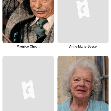
Maurice Chevit
Anne-Marie Besse