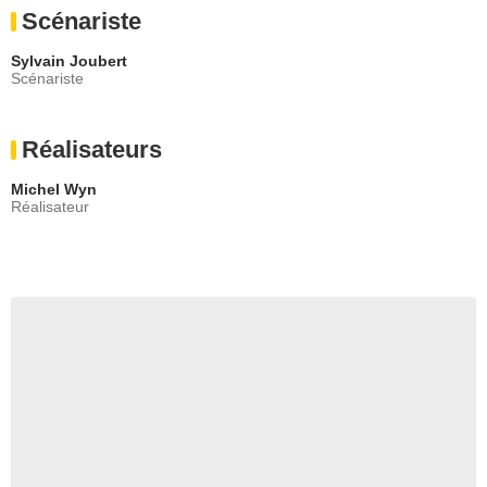
Scénariste
Sylvain Joubert
Scénariste
Réalisateurs
Michel Wyn
Réalisateur